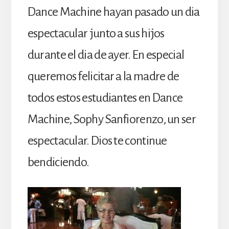
Dance Machine hayan pasado un dia
espectacular junto a sus hijos
durante el dia de ayer. En especial
queremos felicitar a la madre de
todos estos estudiantes en Dance
Machine, Sophy Sanfiorenzo, un ser
espectacular. Dios te continue
bendiciendo.