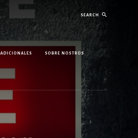
Search
 ADICIONALES
SOBRE NOSTROS