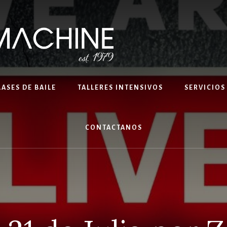
LASES DE BAILE
TALLERES INTENSIVOS
SERVICIOS
CONTACTANOS