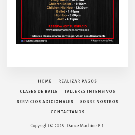
HOME
REALIZAR PAGOS
CLASES DE BAILE
TALLERES INTENSIVOS
SERVICIOS ADICIONALES
SOBRE NOSTROS
CONTACTANOS
Copyright © 2026 · Dance Machine PR ·