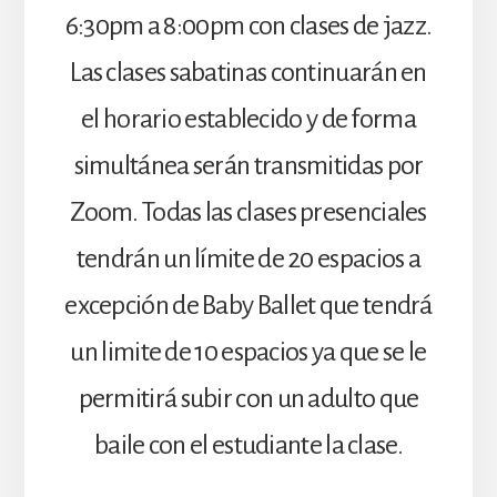
6:30pm a 8:00pm con clases de jazz.
Las clases sabatinas continuarán en
el horario establecido y de forma
simultánea serán transmitidas por
Zoom. Todas las clases presenciales
tendrán un límite de 20 espacios a
excepción de Baby Ballet que tendrá
un limite de 10 espacios ya que se le
permitirá subir con un adulto que
baile con el estudiante la clase.