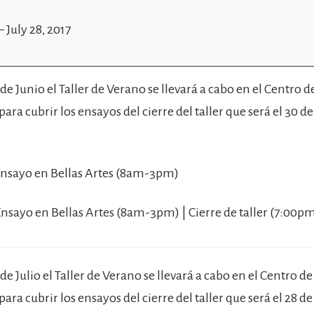
–
July 28, 2017
 de Junio el Taller de Verano se llevará a cabo en el Centro d
ra cubrir los ensayos del cierre del taller que será el 30 de
 Ensayo en Bellas Artes (8am-3pm)
 Ensayo en Bellas Artes (8am-3pm) | Cierre de taller (7:00p
 de Julio el Taller de Verano se llevará a cabo en el Centro de
ra cubrir los ensayos del cierre del taller que será el 28 de