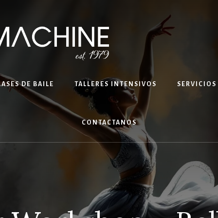
LASES DE BAILE
TALLERES INTENSIVOS
SERVICIOS
CONTACTANOS