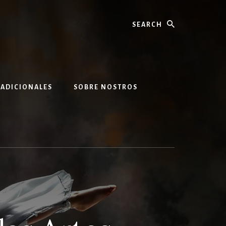
Search
 ADICIONALES
SOBRE NOSTROS