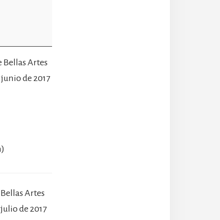
e Bellas Artes
 junio de 2017
m)
 Bellas Artes
 julio de 2017