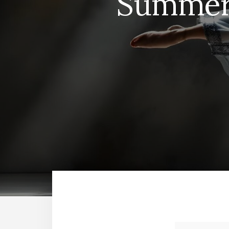
Summer 