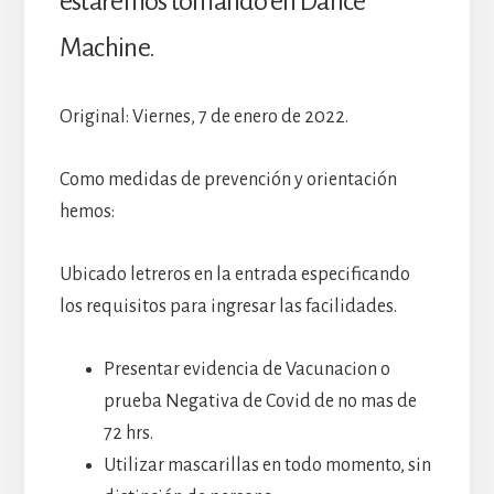
estaremos tomando en Dance
Machine.
Original: Viernes, 7 de enero de 2022.
Como medidas de prevención y orientación
hemos:
Ubicado letreros en la entrada especificando
los requisitos para ingresar las facilidades.
Presentar evidencia de Vacunacion o
prueba Negativa de Covid de no mas de
72 hrs.
Utilizar mascarillas en todo momento, sin