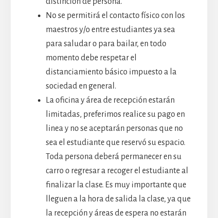
distinción de persona.
No se permitirá el contacto físico con los
maestros y/o entre estudiantes ya sea
para saludar o para bailar, en todo
momento debe respetar el
distanciamiento básico impuesto a la
sociedad en general.
La oficina y área de recepción estarán
limitadas, preferimos realice su pago en
linea y no se aceptarán personas que no
sea el estudiante que reservó su espacio.
Toda persona deberá permanecer en su
carro o regresar a recoger el estudiante al
finalizar la clase. Es muy importante que
lleguen a la hora de salida la clase, ya que
la recepción y áreas de espera no estarán