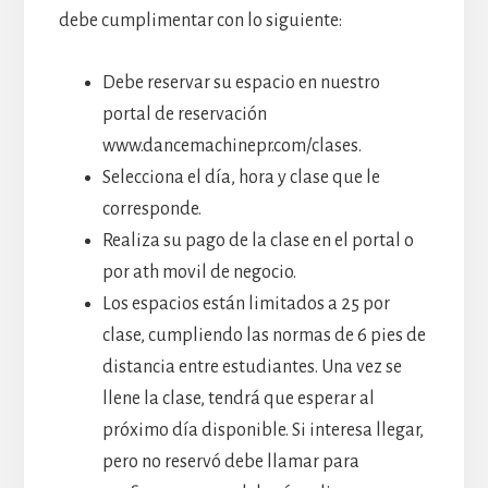
debe cumplimentar con lo siguiente:
Debe reservar su espacio en nuestro
portal de reservación
www.dancemachinepr.com/clases.
Selecciona el día, hora y clase que le
corresponde.
Realiza su pago de la clase en el portal o
por ath movil de negocio.
Los espacios están limitados a 25 por
clase, cumpliendo las normas de 6 pies de
distancia entre estudiantes. Una vez se
llene la clase, tendrá que esperar al
próximo día disponible. Si interesa llegar,
pero no reservó debe llamar para