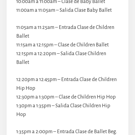
10:00am a 11:00am – Clase de Baby Ballet
11:00am a 11:05am – Salida Clase Baby Ballet
11:05am a 11:25am – Entrada Clase de Children
Ballet
11:15am a 12:15pm – Clase de Children Ballet
12:15pm a 12:20pm – Salida Clase Children
Ballet
12:20pm a 12:45pm – Entrada Clase de Children
Hip Hop
12:30pm a 1:30pm – Clase de Children Hip Hop
1:30pm a 1:35pm – Salida Clase Children Hip
Hop
1:35pm a 2:00pm – Entrada Clase de Ballet Beg.