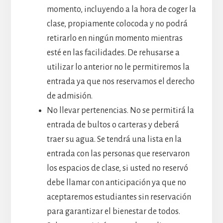
momento, incluyendo a la hora de coger la
clase, propiamente colocoda y no podrá
retirarlo en ningún momento mientras
esté en las facilidades. De rehusarse a
utilizar lo anterior no le permitiremos la
entrada ya que nos reservamos el derecho
de admisión.
No llevar pertenencias. No se permitirá la
entrada de bultos o carteras y deberá
traer su agua. Se tendrá una lista en la
entrada con las personas que reservaron
los espacios de clase, si usted no reservó
debe llamar con anticipación ya que no
aceptaremos estudiantes sin reservación
para garantizar el bienestar de todos.