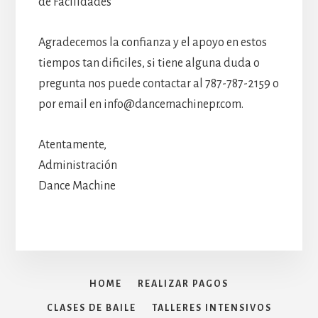
de Facilidades
Agradecemos la confianza y el apoyo en estos
tiempos tan dificiles, si tiene alguna duda o
pregunta nos puede contactar al 787-787-2159 o
por email en info@dancemachinepr.com.
Atentamente,
Administración
Dance Machine
HOME
REALIZAR PAGOS
CLASES DE BAILE
TALLERES INTENSIVOS