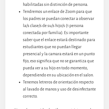
habilitadas sin distinción de persona.
Tendremos un enlace de Zoom para que
los padres se puedan conectar a observar
la/s clase/s de su/s hijo/s (1 persona
conectada por familia). Es importante
saber que el enlace estará destinado para
estudiantes que no puedan llegar
presencial y la camara estará en un punto
fijo, eso significa que no se garantiza que
pueda ver a su hijo en todo momento,
dependiendo en su ubicación en el salon.
Tenemos letreros de orientación respecto
al lavado de manos y uso de desinfectante
correcto.