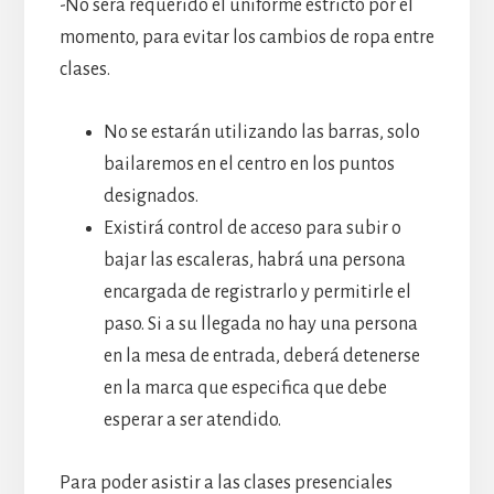
-No será requerido el uniforme estricto por el
momento, para evitar los cambios de ropa entre
clases.
No se estarán utilizando las barras, solo
bailaremos en el centro en los puntos
designados.
Existirá control de acceso para subir o
bajar las escaleras, habrá una persona
encargada de registrarlo y permitirle el
paso. Si a su llegada no hay una persona
en la mesa de entrada, deberá detenerse
en la marca que especifica que debe
esperar a ser atendido.
Para poder asistir a las clases presenciales