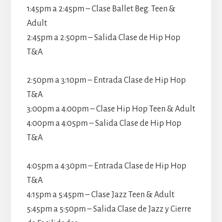
1:45pm a 2:45pm – Clase Ballet Beg. Teen &
Adult
2:45pm a 2:50pm – Salida Clase de Hip Hop
T&A
2:50pm a 3:10pm – Entrada Clase de Hip Hop
T&A
3:00pm a 4:00pm – Clase Hip Hop Teen & Adult
4:00pm a 4:05pm – Salida Clase de Hip Hop
T&A
4:05pm a 4:30pm – Entrada Clase de Hip Hop
T&A
4:15pm a 5:45pm – Clase Jazz Teen & Adult
5:45pm a 5:50pm – Salida Clase de Jazz y Cierre