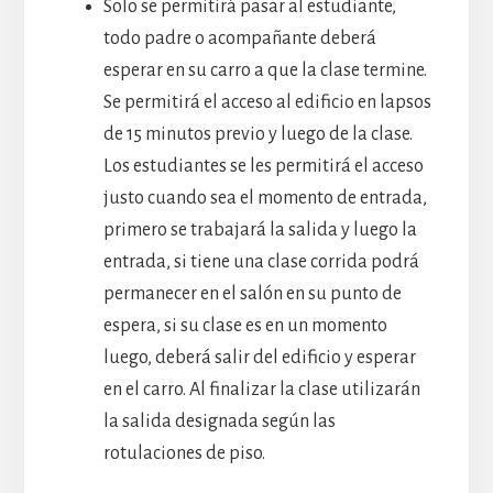
Solo se permitirá pasar al estudiante,
todo padre o acompañante deberá
esperar en su carro a que la clase termine.
Se permitirá el acceso al edificio en lapsos
de 15 minutos previo y luego de la clase.
Los estudiantes se les permitirá el acceso
justo cuando sea el momento de entrada,
primero se trabajará la salida y luego la
entrada, si tiene una clase corrida podrá
permanecer en el salón en su punto de
espera, si su clase es en un momento
luego, deberá salir del edificio y esperar
en el carro. Al finalizar la clase utilizarán
la salida designada según las
rotulaciones de piso.