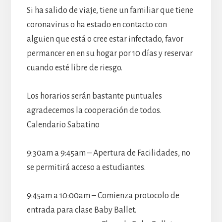
Si ha salido de viaje, tiene un familiar que tiene
coronavirus o ha estado en contacto con
alguien que está o cree estar infectado, favor
permancer en en su hogar por 10 días y reservar
cuando esté libre de riesgo.
Los horarios serán bastante puntuales
agradecemos la cooperación de todos.
Calendario Sabatino
9:30am a 9:45am – Apertura de Facilidades, no
se permitirá acceso a estudiantes.
9:45am a 10:00am – Comienza protocolo de
entrada para clase Baby Ballet.