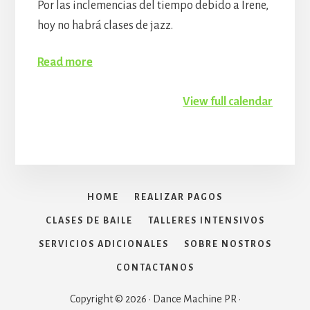
Por las inclemencias del tiempo debido a Irene,
hoy no habrá clases de jazz.
Read more
View full calendar
HOME
REALIZAR PAGOS
CLASES DE BAILE
TALLERES INTENSIVOS
SERVICIOS ADICIONALES
SOBRE NOSTROS
CONTACTANOS
Copyright © 2026 · Dance Machine PR ·