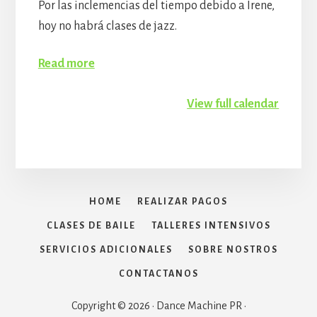
Por las inclemencias del tiempo debido a Irene,
hoy no habrá clases de jazz.
Read more
View full calendar
HOME
REALIZAR PAGOS
CLASES DE BAILE
TALLERES INTENSIVOS
SERVICIOS ADICIONALES
SOBRE NOSTROS
CONTACTANOS
Copyright © 2026 · Dance Machine PR ·