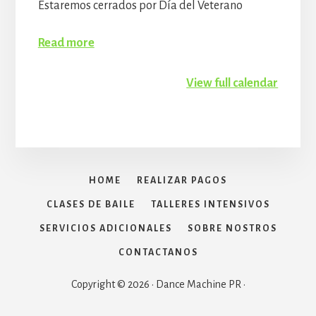
Estaremos cerrados por Día del Veterano
Read more
View full calendar
HOME
REALIZAR PAGOS
CLASES DE BAILE
TALLERES INTENSIVOS
SERVICIOS ADICIONALES
SOBRE NOSTROS
CONTACTANOS
Copyright © 2026 · Dance Machine PR ·