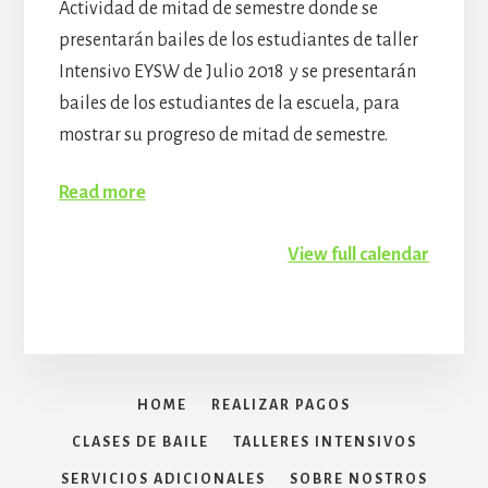
Actividad de mitad de semestre donde se
presentarán bailes de los estudiantes de taller
Intensivo EYSW de Julio 2018 y se presentarán
bailes de los estudiantes de la escuela, para
mostrar su progreso de mitad de semestre.
Read more
View full calendar
HOME
REALIZAR PAGOS
CLASES DE BAILE
TALLERES INTENSIVOS
SERVICIOS ADICIONALES
SOBRE NOSTROS