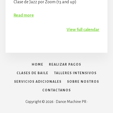
Clase de Jazz por Zoom (13 and up)
Read more
View full calendar
HOME
REALIZAR PAGOS
CLASES DE BAILE
TALLERES INTENSIVOS
SERVICIOS ADICIONALES
SOBRE NOSTROS
CONTACTANOS
Copyright © 2026 · Dance Machine PR ·